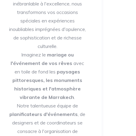
inébranlable à l'excellence, nous
transformons vos occasions
spéciales en expériences
inoubliables imprégnées d'opulence,
de sophistication et de richesse
culturelle.
Imaginez le
mariage ou
l'événement de vos rêves
avec
en toile de fond les
paysages
pittoresques, les monuments
historiques et l'atmosphère
vibrante de Marrakech
.
Notre talentueuse équipe de
planificateurs d'événements
, de
designers et de coordinateurs se
consacre à l'organisation de