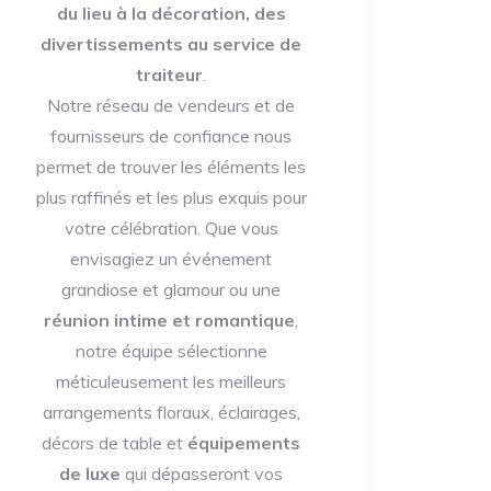
du lieu à la décoration, des
divertissements au service de
traiteur
.
Notre réseau de vendeurs et de
fournisseurs de confiance nous
permet de trouver les éléments les
plus raffinés et les plus exquis pour
votre célébration. Que vous
envisagiez un événement
grandiose et glamour ou une
réunion intime et romantique
,
notre équipe sélectionne
méticuleusement les meilleurs
arrangements floraux, éclairages,
décors de table et
équipements
de luxe
qui dépasseront vos