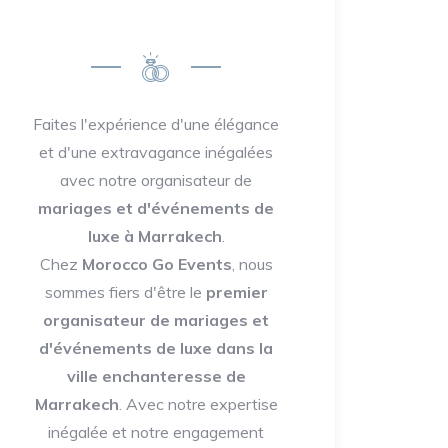
Faites l'expérience d'une élégance
et d'une extravagance inégalées
avec notre organisateur de
mariages et d'événements de
luxe à Marrakech
.
Chez
Morocco Go Events
, nous
sommes fiers d'être le
premier
organisateur de mariages et
d'événements de luxe dans la
ville enchanteresse de
Marrakech
. Avec notre expertise
inégalée et notre engagement