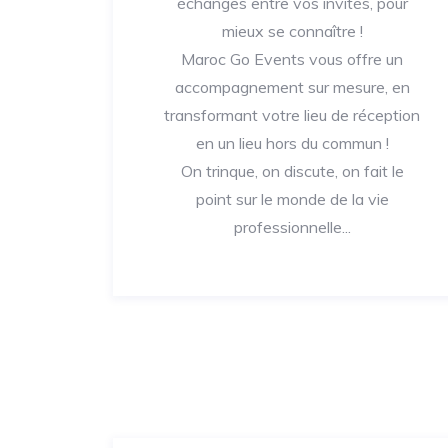
échanges entre vos invités, pour
mieux se connaître !
Maroc Go Events vous offre un
accompagnement sur mesure, en
transformant votre lieu de réception
en un lieu hors du commun !
On trinque, on discute, on fait le
point sur le monde de la vie
professionnelle...