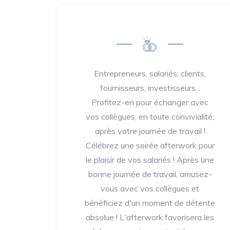
Entrepreneurs, salariés, clients,
fournisseurs, investisseurs...
Profitez-en pour échanger avec
vos collègues, en toute convivialité,
après votre journée de travail !
Célébrez une soirée afterwork pour
le plaisir de vos salariés ! Après une
bonne journée de travail, amusez-
vous avec vos collègues et
bénéficiez d'un moment de détente
absolue ! L'afterwork favorisera les