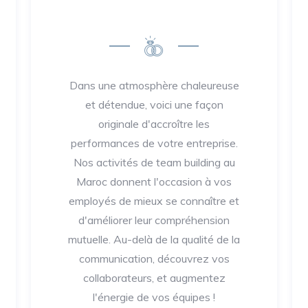
Dans une atmosphère chaleureuse
et détendue, voici une façon
originale d'accroître les
performances de votre entreprise.
Nos activités de team building au
Maroc donnent l'occasion à vos
employés de mieux se connaître et
d'améliorer leur compréhension
mutuelle. Au-delà de la qualité de la
communication, découvrez vos
collaborateurs, et augmentez
l'énergie de vos équipes !