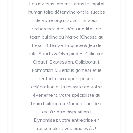
Les investissements dans le capital
humanitaire détermineront le succès
de votre organisation. Si vous
recherchez des idées inédites de
team building au Maroc (Chasse au
trésor & Rallye, Enquête & Jeu de
rôle, Sports & Olympiades, Culinaire,
Créatif, Expression, Collaboratif,
Formation & Serious games) et le
renfort d'un expert pour la
célébration et la réussite de votre
événement, votre spécialiste du
team building au Maroc et au-delà
est à votre disposition !
Dynamisez votre entreprise en
rassemblant vos employés !