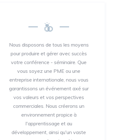
Nous disposons de tous les moyens
pour produire et gérer avec succès
votre conférence - séminaire. Que
vous soyez une PME ou une
entreprise internationale, nous vous
garantissons un événement axé sur
vos valeurs et vos perspectives
commerciales. Nous créerons un
environnement propice à
l'apprentissage et au
développement, ainsi qu'un vaste