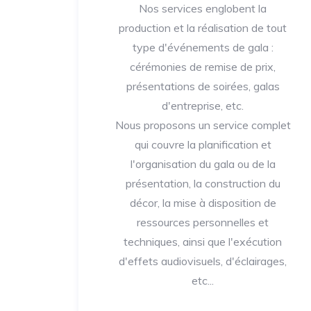
Nos services englobent la
production et la réalisation de tout
type d'événements de gala :
cérémonies de remise de prix,
présentations de soirées, galas
d'entreprise, etc.
Nous proposons un service complet
qui couvre la planification et
l'organisation du gala ou de la
présentation, la construction du
décor, la mise à disposition de
ressources personnelles et
techniques, ainsi que l'exécution
d'effets audiovisuels, d'éclairages,
etc...