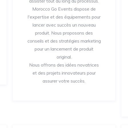
assister tout au long du processus.
Morocco Go Events dispose de
l'expertise et des équipements pour
lancer avec succès un nouveau
produit. Nous proposons des
conseils et des stratégies marketing
pour un lancement de produit
original.
Nous offrons des idées novatrices
et des projets innovateurs pour
assurer votre succès.