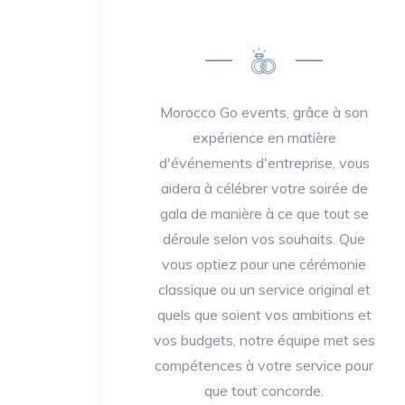
Morocco Go events, grâce à son
expérience en matière
d'événements d'entreprise, vous
aidera à célébrer votre soirée de
gala de manière à ce que tout se
déroule selon vos souhaits. Que
vous optiez pour une cérémonie
classique ou un service original et
quels que soient vos ambitions et
vos budgets, notre équipe met ses
compétences à votre service pour
que tout concorde.