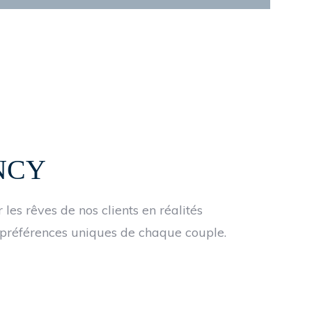
NCY
les rêves de nos clients en réalités
préférences uniques de chaque couple.