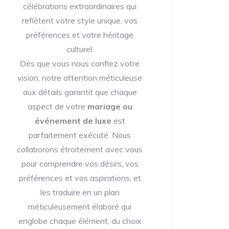
célébrations extraordinaires qui
reflètent votre style unique, vos
préférences et votre héritage
culturel.
Dès que vous nous confiez votre
vision, notre attention méticuleuse
aux détails garantit que chaque
aspect de votre
mariage ou
événement de luxe
est
parfaitement exécuté. Nous
collaborons étroitement avec vous
pour comprendre vos désirs, vos
préférences et vos aspirations, et
les traduire en un plan
méticuleusement élaboré qui
englobe chaque élément, du choix