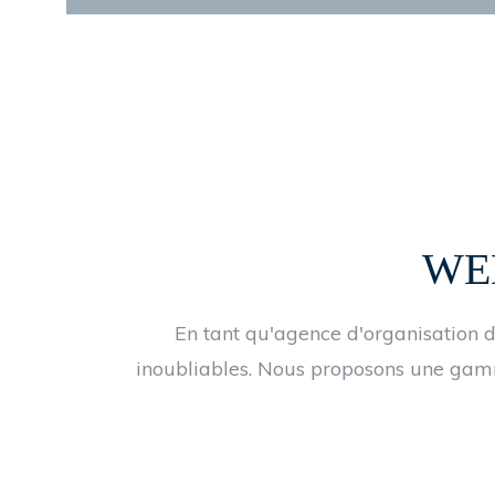
WE
En tant qu'agence d'organisation de
inoubliables. Nous proposons une gam