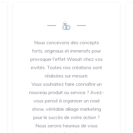
Nous concevons des concepts
forts, originaux et immersifs pour
provoquer l'effet Waouh chez vos
invités. Toutes nos créations sont
réalisées sur mesure.
Vous souhaitez faire connaître un
nouveau produit ou service ? Avez-
vous pensé à organiser un road
show, véritable alliage marketing
pour le succès de votre action ?
Nous serons heureux de vous