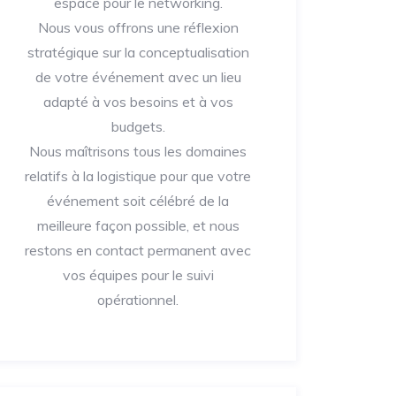
espace pour le networking.
Nous vous offrons une réflexion
stratégique sur la conceptualisation
de votre événement avec un lieu
adapté à vos besoins et à vos
budgets.
Nous maîtrisons tous les domaines
relatifs à la logistique pour que votre
événement soit célébré de la
meilleure façon possible, et nous
restons en contact permanent avec
vos équipes pour le suivi
opérationnel.