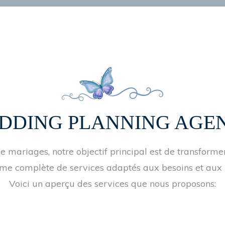
DDING PLANNING AGE
 mariages, notre objectif principal est de transformer 
me complète de services adaptés aux besoins et aux 
Voici un aperçu des services que nous proposons: